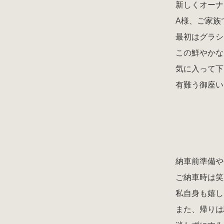
新しくオーナ
A様、ご家族
最初はグラシ
この鮮やかな
気に入って下
有難う御座い
納車前準備や
ご納車時は笑
私自身も嬉し
また、帰りは