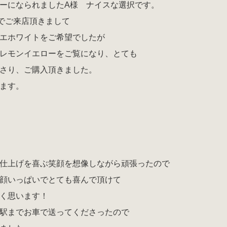
ーになられましたA様 ナイスな選択です。
でご来店頂きまして
エホワイトをご希望でしたが
レモンイエローをご覧になり、とても
さり、ご購入頂きました。
ます。
仕上げを喜ぶ笑顔を想像しながら頑張ったので
顔いっぱいでとても喜んで頂けて
く思います！
駅までお車で送ってくださったので