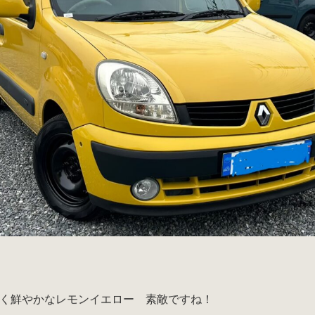
く鮮やかなレモンイエロー 素敵ですね！