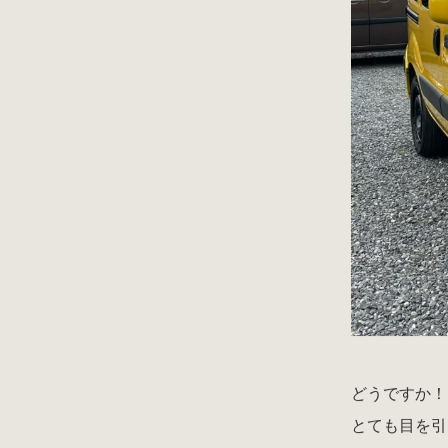
どうですか！
とても目を引