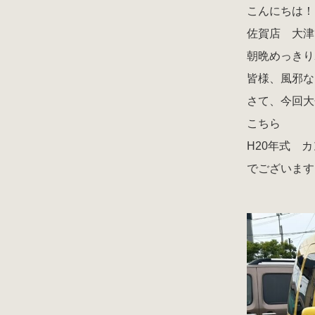
こんにちは！
佐賀店 大津
朝晩めっきり
皆様、風邪な
さて、今回大
こちら
H20年式 
でございます