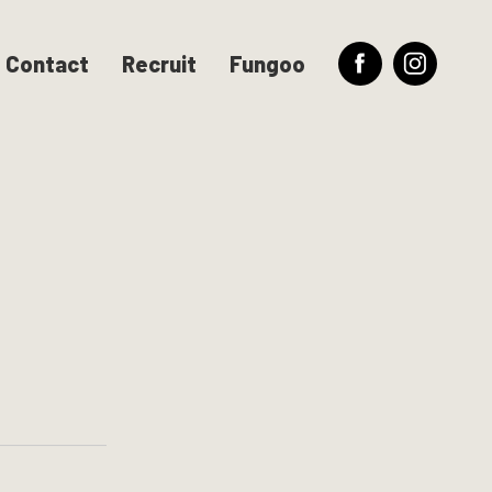
Contact
Recruit
Fungoo