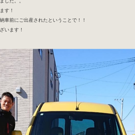
ました。。
ます！
納車前にご出産されたということで！！
ざいます！