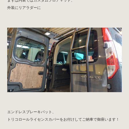
まずは内装ではカスタムフロアマット、
外装にリアラダーに
エンドレスブレーキパット、
トリコロールライセンスカバーをお付けしてご納車で御座います！