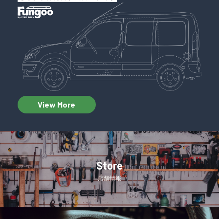
View More
Store
店舗情報