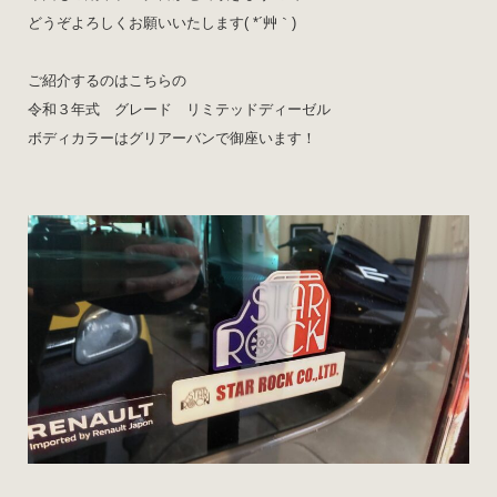
どうぞよろしくお願いいたします( *´艸｀)
ご紹介するのはこちらの
令和３年式 グレード リミテッドディーゼル
ボディカラーはグリアーバンで御座います！