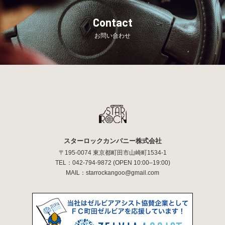
Contact
お問い合わせ
スターロックカンパニー株式会社
〒195-0074 東京都町田市山崎町1534-1
TEL：
042-794-9872
(OPEN 10:00–19:00)
MAIL：
starrockangoo@gmail.com