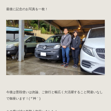
最後に記念のお写真を一枚！
今後は普段使いは勿論、ご旅行と幅広く大活躍すること間違いなし
で御座います！( *´艸｀)