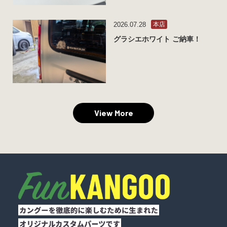
2026.07.28
本店
グラシエホワイト ご納車！
View More