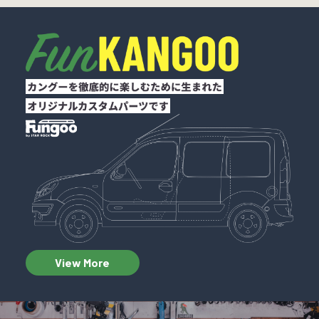
View More