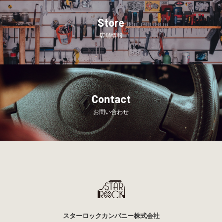
Store
店舗情報
Contact
お問い合わせ
スターロックカンパニー株式会社