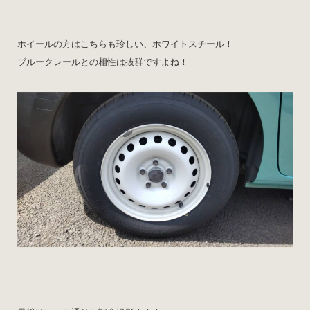
ホイールの方はこちらも珍しい、ホワイトスチール！
ブルークレールとの相性は抜群ですよね！