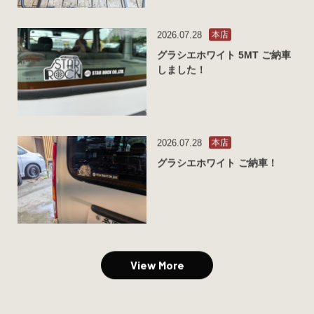
2026.07.28
本店
グラシエホワイト 5MT ご納車
しました！
2026.07.28
本店
グラシエホワイト ご納車！
View More