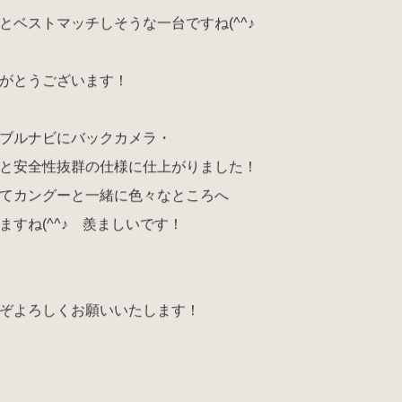
とベストマッチしそうな一台ですね(^^♪
がとうございます！
ブルナビにバックカメラ・
と安全性抜群の仕様に仕上がりました！
てカングーと一緒に色々なところへ
ますね(^^♪ 羨ましいです！
ぞよろしくお願いいたします！