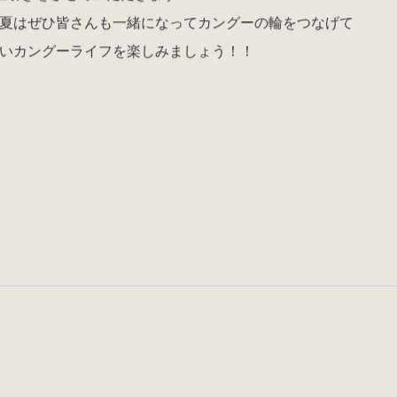
夏はぜひ皆さんも一緒になってカングーの輪をつなげて
いカングーライフを楽しみましょう！！