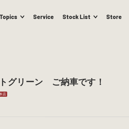
Topics
Service
Stock List
Store
トグリーン ご納車です！
本店