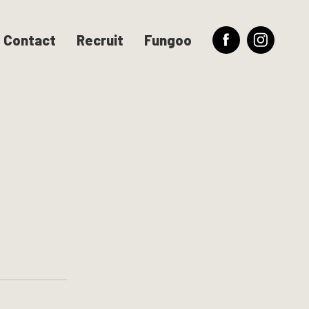
Contact
Recruit
Fungoo