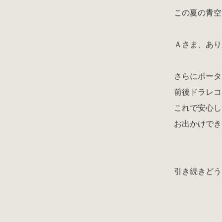
この夏の青空
Ａさま、あり
さらにポータ
前後ドラレコ
これで安心し
お出かけでき
引き続きどう