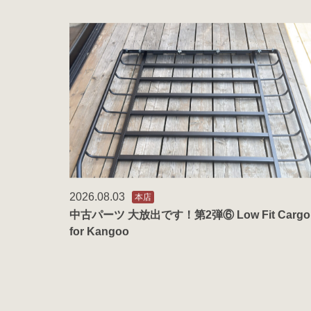
2026.08.03
本店
中古パーツ 大放出です！第2弾⑥ Low Fit Cargo
for Kangoo