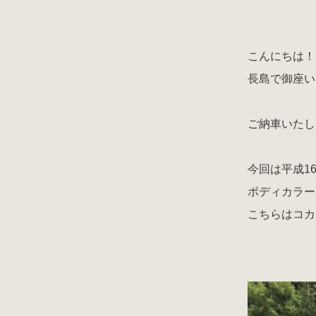
こんにちは！
長島で御座いま
ご納車いたし
今回は平成1
ボディカラー
こちらはコカ