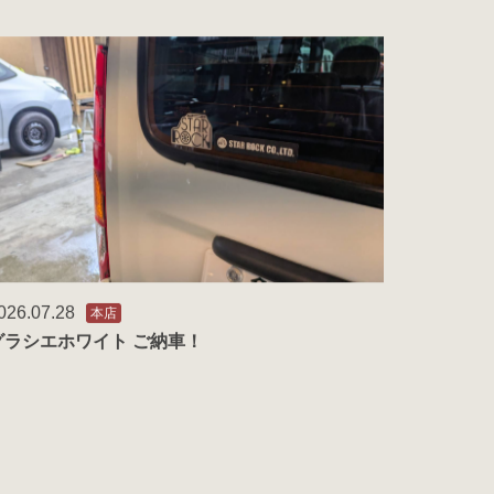
026.07.28
本店
グラシエホワイト ご納車！