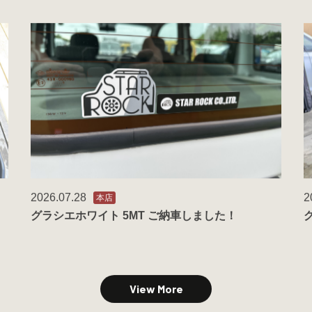
2026.07.28
2
本店
グラシエホワイト 5MT ご納車しました！
View More