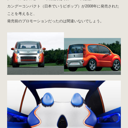
カングーコンパクト（日本でいうビボップ）が2008年に発売された
ことを考えると、
発売前のプロモーションだったのは間違いないでしょう。