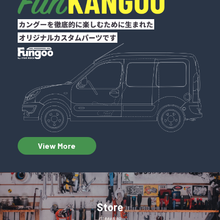
View More
Store
店舗情報