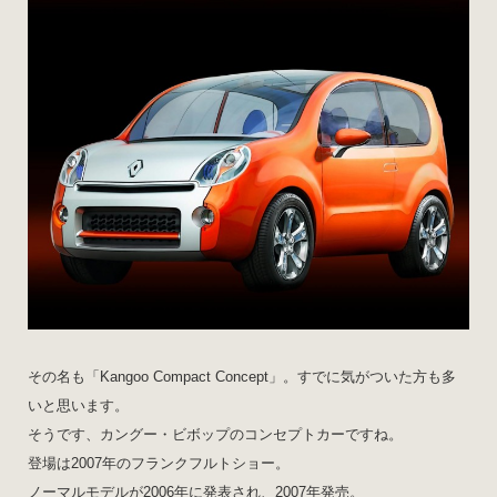
その名も「Kangoo Compact Concept」。すでに気がついた方も多
いと思います。
そうです、カングー・ビボップのコンセプトカーですね。
登場は2007年のフランクフルトショー。
ノーマルモデルが2006年に発表され、2007年発売。