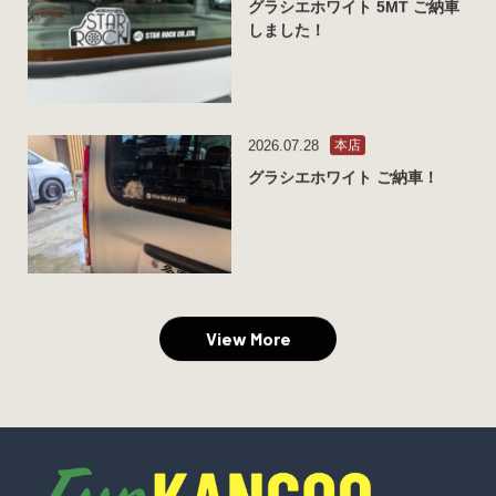
グラシエホワイト 5MT ご納車
しました！
2026.07.28
本店
グラシエホワイト ご納車！
View More