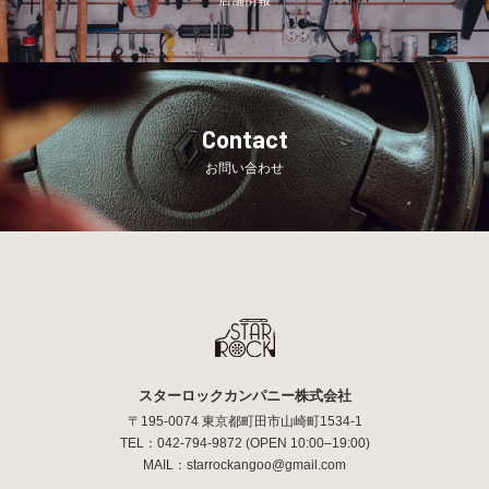
Contact
お問い合わせ
スターロックカンパニー株式会社
〒195-0074 東京都町田市山崎町1534-1
TEL：
042-794-9872
(OPEN 10:00–19:00)
MAIL：
starrockangoo@gmail.com