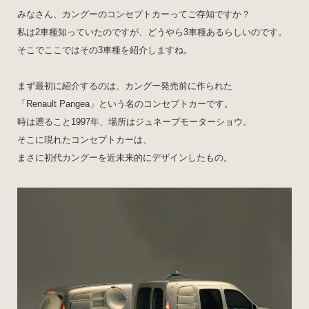
みなさん、カングーのコンセプトカーってご存知ですか？
私は2車種知っていたのですが、どうやら3車種あるらしいのです。
そこでここではその3車種を紹介しますね。
まず最初に紹介するのは、カングー発売前に作られた
「Renault Pangea」という名のコンセプトカーです。
時は遡ること1997年、場所はジュネーブモーターショウ。
そこに現れたコンセプトカーは、
まさに初代カングーを近未来的にデザインしたもの。