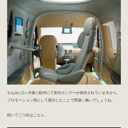
ちなみに2ヶ月後に欧州にて初代カングーが発売されていますから、
プロモーション用として展示したことで間違い無いでしょうね。
続いて二つ目はこちら。