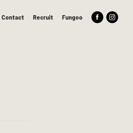
Contact
Recruit
Fungoo