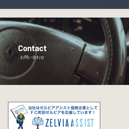
Contact
お問い合わせ