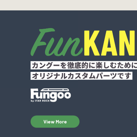
View More