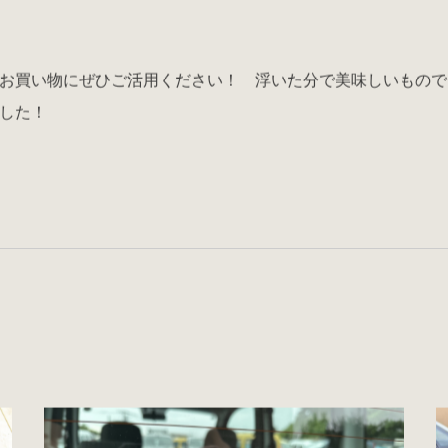
お買い物にぜひご活用ください！ 浮いた分で美味しいもので
した！