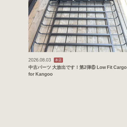
2026.08.03
本店
中古パーツ 大放出です！第2弾⑥ Low Fit Cargo
for Kangoo