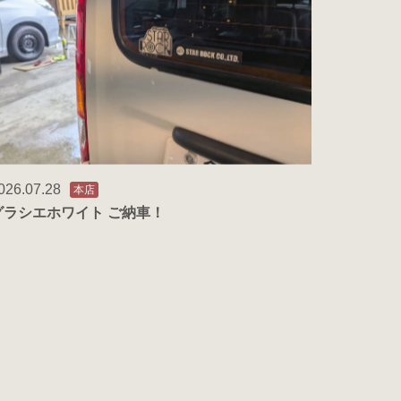
026.07.28
本店
グラシエホワイト ご納車！