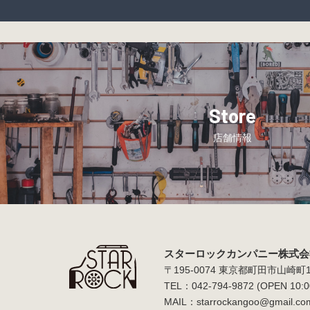
Store
店舗情報
スターロックカンパニー株式会
〒195-0074 東京都町田市山崎町15
TEL：
042-794-9872
(OPEN 10:0
MAIL：
starrockangoo@gmail.co