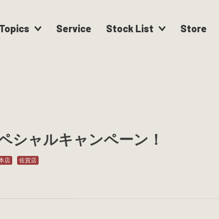
Topics
Service
Stock List
Store
ペシャルキャンペーン！
本店
佐賀店