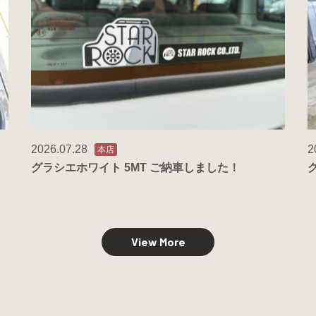
2026.07.28
2
本店
グラシエホワイト 5MT ご納車しました！
View More