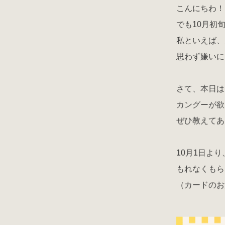
こんにちわ！
でも10月初
私といえば、
思わず嫌いに
さて、本日は
カングーが欲
ぜひ教えてあ
10月1日よ
もれなくもら
（カードのお