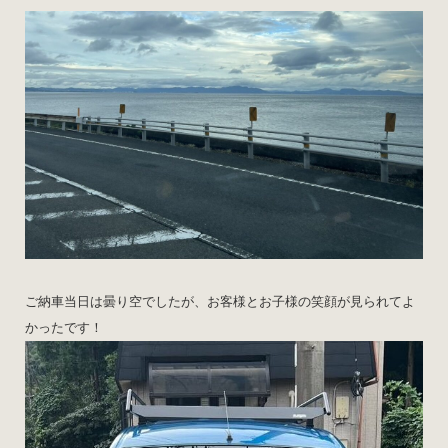
ご納車当日は曇り空でしたが、お客様とお子様の笑顔が見られてよ
かったです！