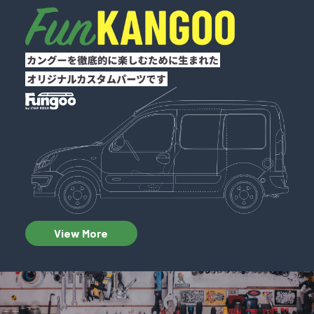
View More