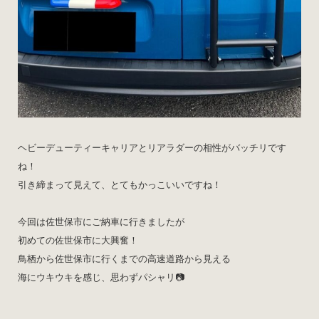
ヘビーデューティーキャリアとリアラダーの相性がバッチリです
ね！
引き締まって見えて、とてもかっこいいですね！
今回は佐世保市にご納車に行きましたが
初めての佐世保市に大興奮！
鳥栖から佐世保市に行くまでの高速道路から見える
海にウキウキを感じ、思わずパシャリ📷