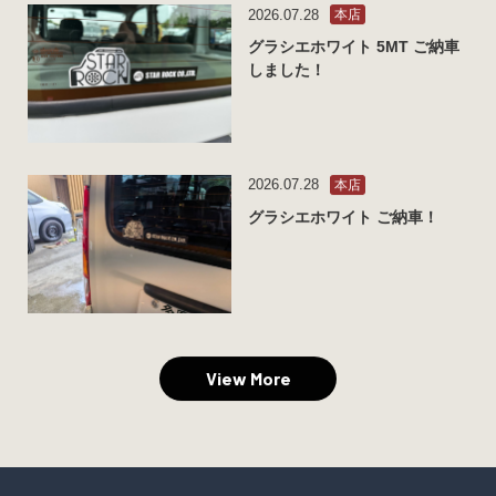
2026.07.28
本店
グラシエホワイト 5MT ご納車
しました！
2026.07.28
本店
グラシエホワイト ご納車！
View More