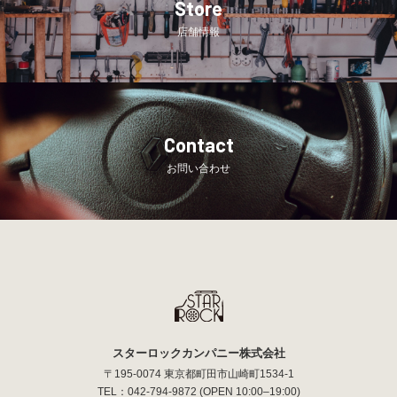
Store
店舗情報
Contact
お問い合わせ
スターロックカンパニー株式会社
〒195-0074 東京都町田市山崎町1534-1
TEL：
042-794-9872
(OPEN 10:00–19:00)