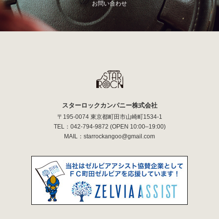
お問い合わせ
スターロックカンパニー株式会社
〒195-0074 東京都町田市山崎町1534-1
TEL：
042-794-9872
(OPEN 10:00–19:00)
MAIL：
starrockangoo@gmail.com