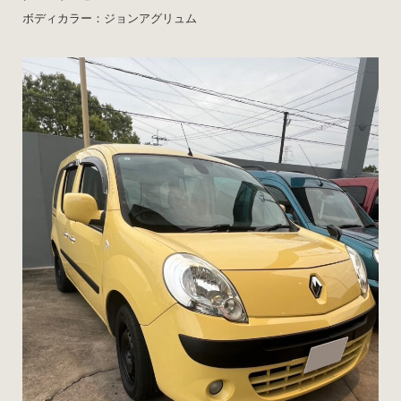
ボディカラー：ジョンアグリュム