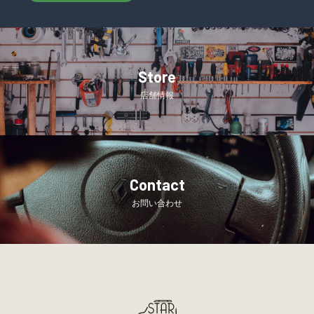
Store
店舗情報
Contact
お問い合わせ