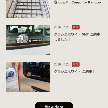
⑥ Low Fit Cargo for Kangoo
2026.07.28
本店
グラシエホワイト 5MT ご納車
しました！
2026.07.28
本店
グラシエホワイト ご納車！
View More