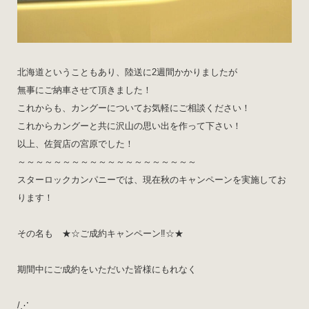
北海道ということもあり、陸送に2週間かかりましたが
無事にご納車させて頂きました！
これからも、カングーについてお気軽にご相談ください！
これからカングーと共に沢山の思い出を作って下さい！
以上、佐賀店の宮原でした！
～～～～～～～～～～～～～～～～～～～～
スターロックカンパニーでは、現在秋のキャンペーンを実施してお
ります！
その名も ★☆ご成約キャンペーン‼️☆★
期間中にご成約をいただいた皆様にもれなく
/⋰