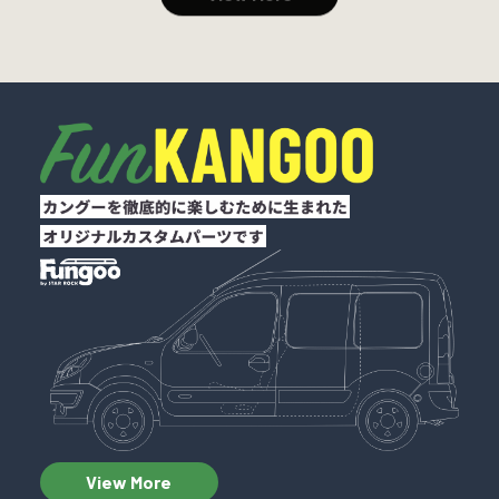
View More