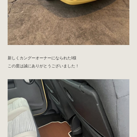
新しくカングーオーナーになられたI様
この度は誠にありがとうございました！