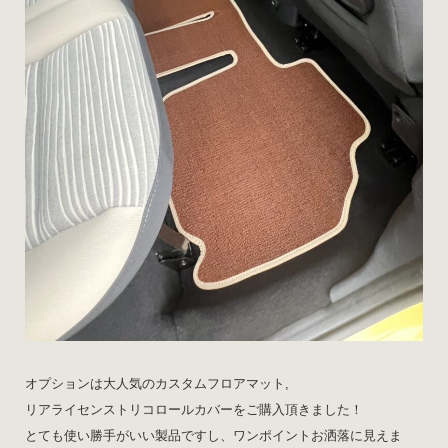
オプションは大人気のカスタムフロアマット,
リアライセンストリコロールカバーをご購入頂きました！
とても使い勝手がいい製品ですし、ワンポイントお洒落に見えま