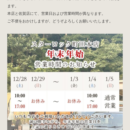
ます。
本店と佐賀店にて、営業日および営業時間が異なります。
ご不便をおかけしますが、どうぞよろしくお願いいたします。