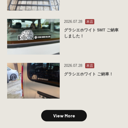
2026.07.28
本店
グラシエホワイト 5MT ご納車
しました！
2026.07.28
本店
グラシエホワイト ご納車！
View More