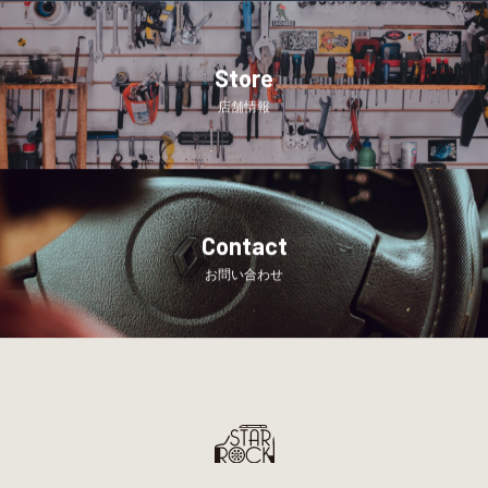
Store
店舗情報
Contact
お問い合わせ