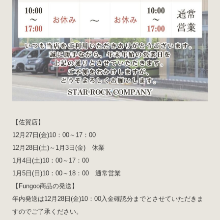
【佐賀店】
12月27日(金)10：00～17：00
12月28日(土)～1月3日(金) 休業
1月4日(土)10：00～17：00
1月5日(日)10：00～18：00 通常営業
【Fungoo商品の発送】
年内発送は12月28日(金)10：00入金確認分までとさせていただきま
すのでご了承ください。