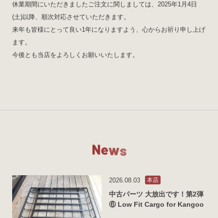
休業期間にいただきましたご注文に関しましては、2025年1月4日
(土)以降、順次対応させていただきます。
来年も皆様にとって良い1年になりますよう、心からお祈り申し上げ
ます。
今後とも当店をよろしくお願いいたします。
N
e
w
s
2026.08.03
本店
中古パーツ 大放出です！第2弾
⑥ Low Fit Cargo for Kangoo