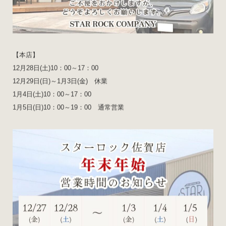
【本店】
12月28日(土)10：00～17：00
12月29日(日)～1月3日(金) 休業
1月4日(土)10：00～17：00
1月5日(日)10：00～19：00 通常営業