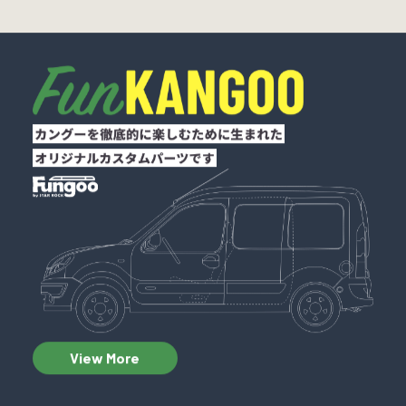
View More