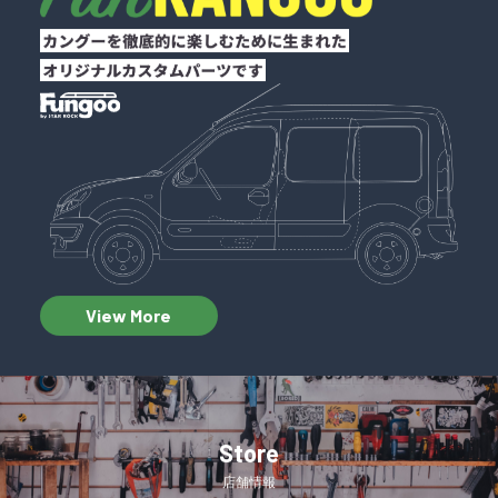
View More
Store
店舗情報