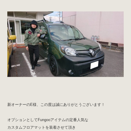
新オーナーのE様、この度は誠にありがとうございます！
オプションとしてFungooアイテムの定番人気な
カスタムフロアマットを装着させて頂き