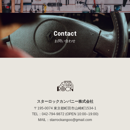
Contact
お問い合わせ
スターロックカンパニー株式会社
〒195-0074 東京都町田市山崎町1534-1
TEL：
042-794-9872
(OPEN 10:00–19:00)
MAIL：
starrockangoo@gmail.com