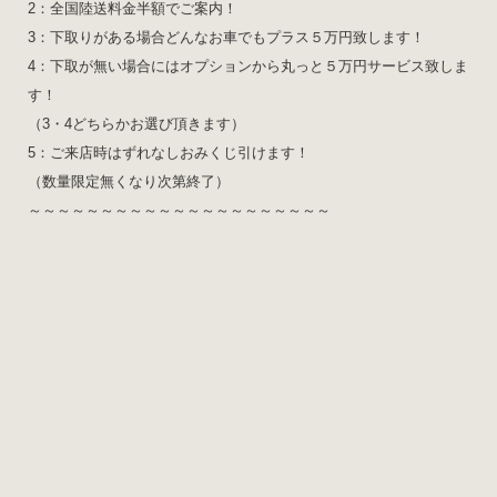
2：全国陸送料金半額でご案内！
3：下取りがある場合どんなお車でもプラス５万円致します！
4：下取が無い場合にはオプションから丸っと５万円サービス致しま
す！
（3・4どちらかお選び頂きます）
5：ご来店時はずれなしおみくじ引けます！
（数量限定無くなり次第終了）
～～～～～～～～～～～～～～～～～～～～～