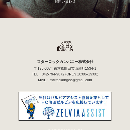
お問い合わせ
スターロックカンパニー株式会社
〒195-0074 東京都町田市山崎町1534-1
TEL：
042-794-9872
(OPEN 10:00–19:00)
MAIL：
starrockangoo@gmail.com