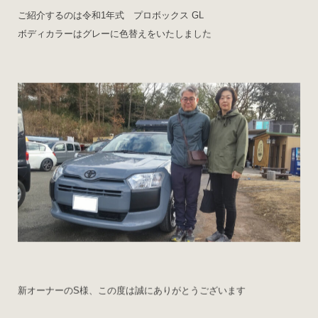
ご紹介するのは令和1年式 プロボックス GL
ボディカラーはグレーに色替えをいたしました
新オーナーのS様、この度は誠にありがとうございます