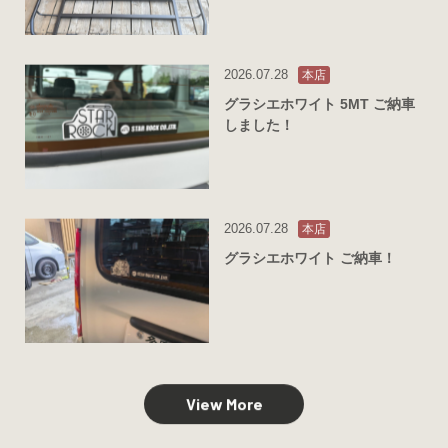
2026.07.28
本店
グラシエホワイト 5MT ご納車
しました！
2026.07.28
本店
グラシエホワイト ご納車！
View More