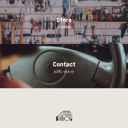
Store
店舗情報
Contact
お問い合わせ