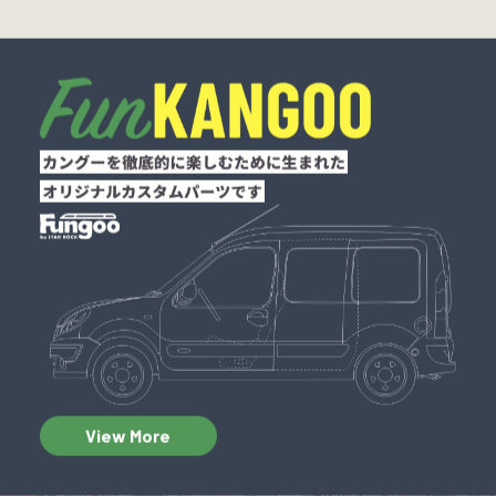
View More