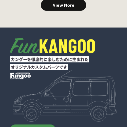
View More