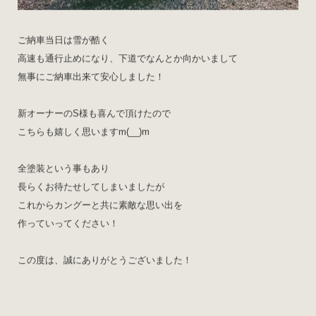
ご納車当日は雪が酷く
高速も通行止めになり、下道でなんとか向かいまして
無事にご納車出来て安心しました！
新オーナーのS様も喜んで頂けたので
こちらも嬉しく思いますm(__)m
全塗装という事もあり
長らくお待たせしてしまいましたが
これからカングーと共に素敵な思い出を
作っていってください！
この度は、誠にありがとうございました！