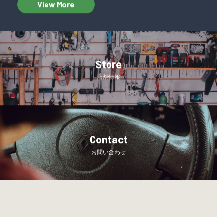
View More
Store
店舗情報
Contact
お問い合わせ