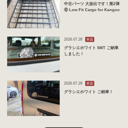
中古パーツ 大放出です！第2弾
⑥ Low Fit Cargo for Kangoo
2026.07.28
本店
グラシエホワイト 5MT ご納車
しました！
2026.07.28
本店
グラシエホワイト ご納車！