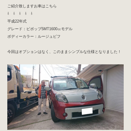
ご紹介致しますお車はこちら
⇩ ⇩ ⇩ ⇩ ⇩
平成22年式
グレード：ビボップ5MT1600㏄モデル
ボディーカラー：ルージュビフ
今回はオプションはなく、このままシンプルな仕様となりました！