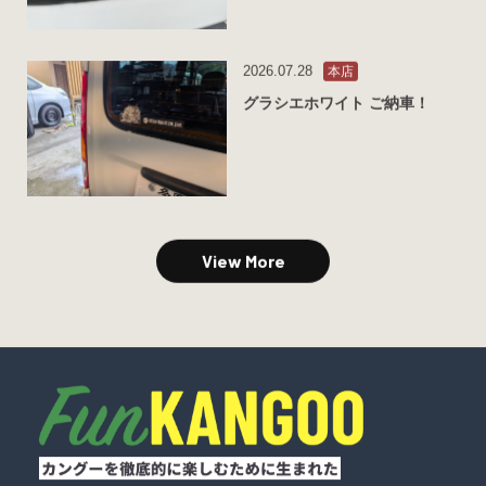
2026.07.28
本店
グラシエホワイト ご納車！
View More