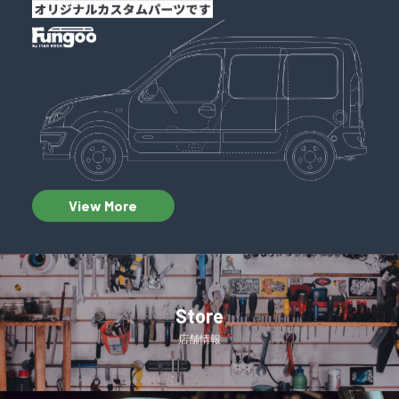
View More
Store
店舗情報