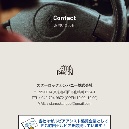
Contact
お問い合わせ
スターロックカンパニー株式会社
〒195-0074 東京都町田市山崎町1534-1
TEL：
042-794-9872
(OPEN 10:00–19:00)
MAIL：
starrockangoo@gmail.com