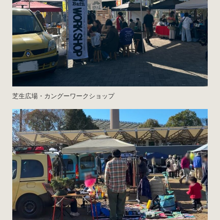
芝生広場・カングーワークショップ