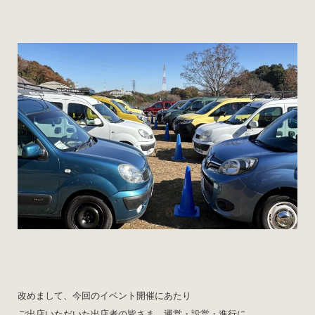
改めまして、今回のイベント開催にあたり
ご出店いただいた出店者の皆さま、運営・設営・進行に