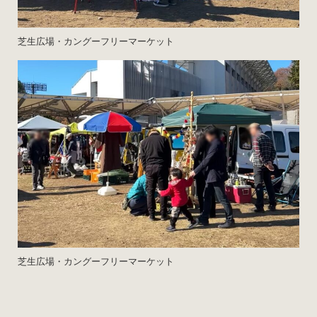
芝生広場・カングーフリーマーケット
芝生広場・カングーフリーマーケット