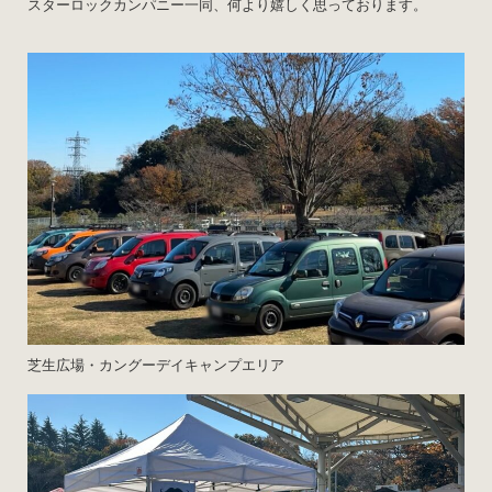
スターロックカンパニー一同、何より嬉しく思っております。
芝生広場・カングーデイキャンプエリア