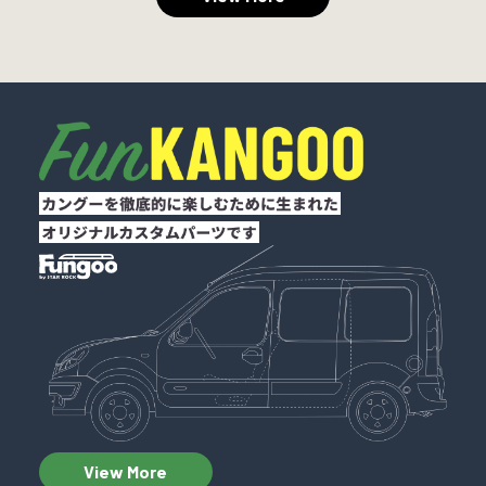
View More