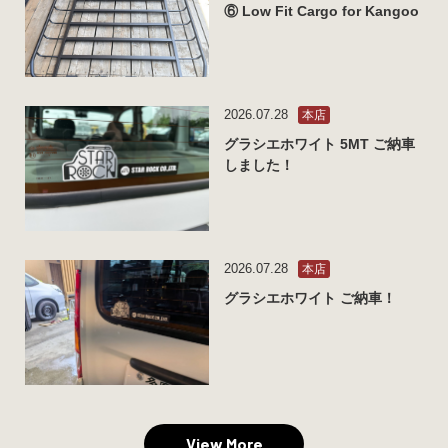
⑥ Low Fit Cargo for Kangoo
2026.07.28
本店
グラシエホワイト 5MT ご納車
しました！
2026.07.28
本店
グラシエホワイト ご納車！
View More