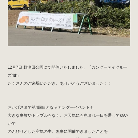
12月7日 野津田公園にて開催いたしました、「カングーデイクルー
ズ4th」
たくさんのご来場いただき、ありがとうございました！！
おかげさまで第4回目となるカングーイベントも
大きな事故やトラブルもなく、お天気にも恵まれ一日を通して穏や
かで
のんびりとした空気の中、無事に開催できましたことを