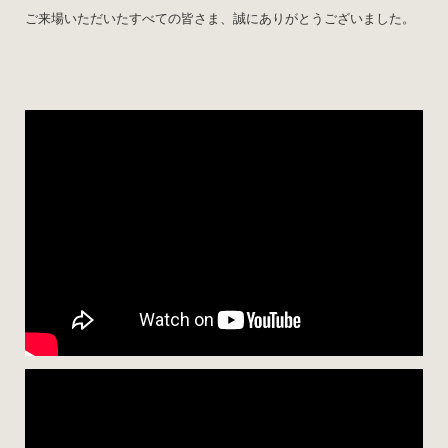
ご来場いただいたすべての皆さま、誠にありがとうございました。