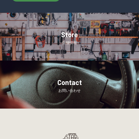
Store
店舗情報
Contact
お問い合わせ