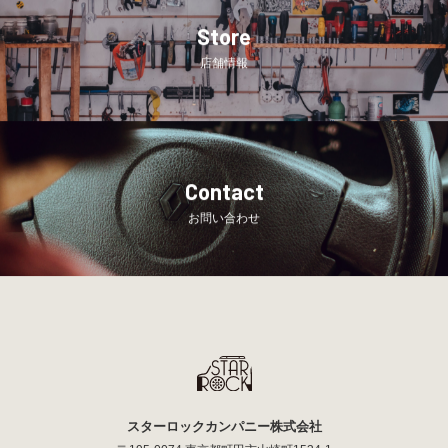
Store
店舗情報
Contact
お問い合わせ
スターロックカンパニー株式会社