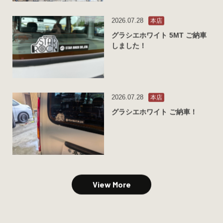
2026.07.28
本店
グラシエホワイト 5MT ご納車
しました！
2026.07.28
本店
グラシエホワイト ご納車！
View More