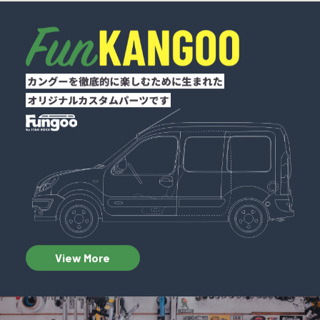
View More