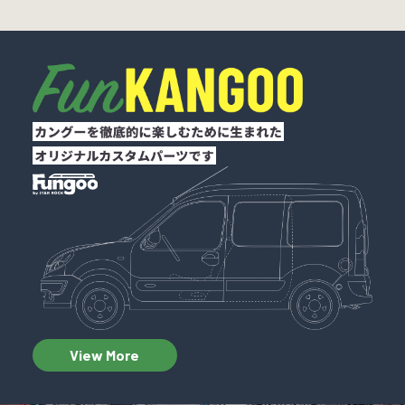
View More