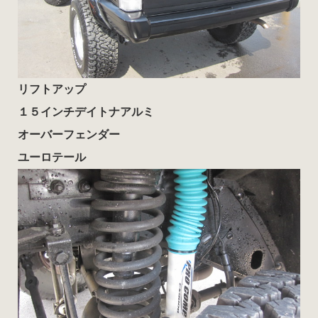
リフトアップ
１５インチデイトナアルミ
オーバーフェンダー
ユーロテール