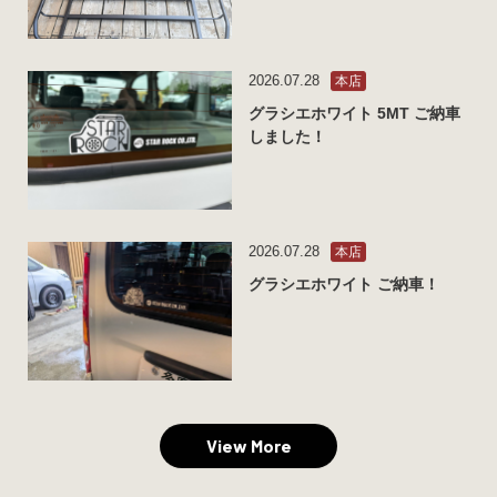
2026.07.28
本店
グラシエホワイト 5MT ご納車
しました！
2026.07.28
本店
グラシエホワイト ご納車！
View More