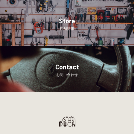
Store
店舗情報
Contact
お問い合わせ