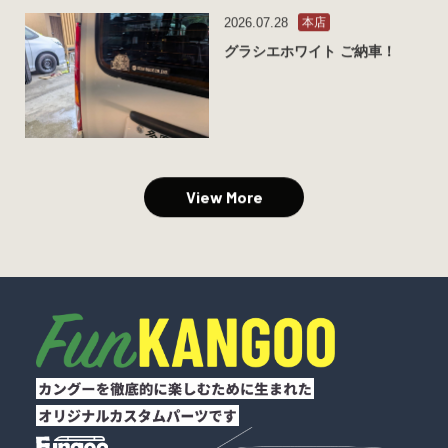
2026.07.28
本店
グラシエホワイト ご納車！
View More