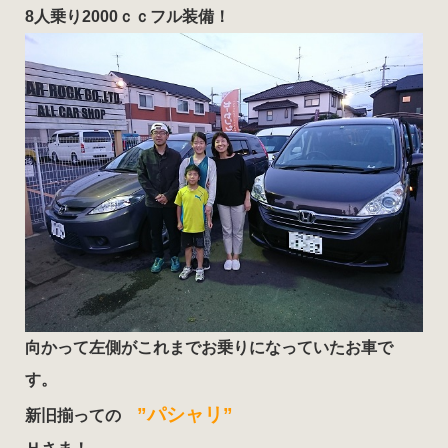
8人乗り2000ｃｃフル装備！
向かって左側がこれまでお乗りになっていたお車で
す。
”パシャリ”
新旧揃っての