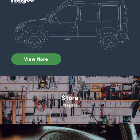
View More
Store
店舗情報