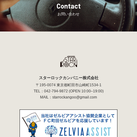
Contact
お問い合わせ
スターロックカンパニー株式会社
〒195-0074 東京都町田市山崎町1534-1
TEL：
042-794-9872
(OPEN 10:00–19:00)
MAIL：
starrockangoo@gmail.com