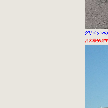
グリメタンの
お客様が現在