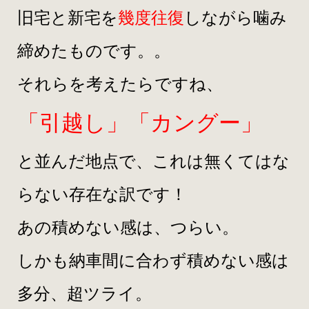
旧宅と新宅を
幾度往復
しながら噛み
締めたものです。。
それらを考えたらですね、
「引越し」「カングー」
と並んだ地点で、これは無くてはな
らない存在な訳です！
あの積めない感は、つらい。
しかも納車間に合わず積めない感は
多分、超ツライ。