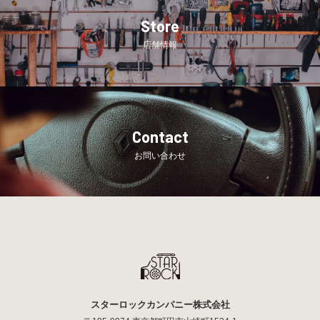
Store
店舗情報
Contact
お問い合わせ
スターロックカンパニー株式会社