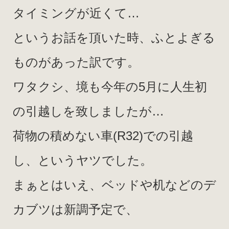
タイミングが近くて…
というお話を頂いた時、ふとよぎる
ものがあった訳です。
ワタクシ、境も今年の5月に人生初
の引越しを致しましたが…
荷物の積めない車(R32)での引越
し、というヤツでした。
まぁとはいえ、ベッドや机などのデ
カブツは新調予定で、