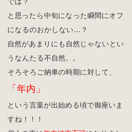
では？
と思ったら中旬になった瞬間にオフ
になるのおかしない…？
自然があまりにも自然じゃないとい
うなんたる不自然。。
そろそろご納車の時期に対して、
「年内」
という言葉が出始める頃で御座いま
すね！！！