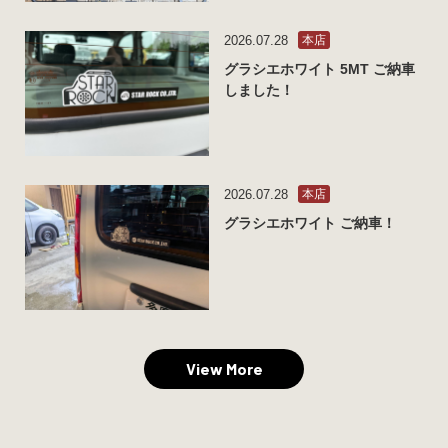
2026.07.28
本店
グラシエホワイト 5MT ご納車
しました！
2026.07.28
本店
グラシエホワイト ご納車！
View More