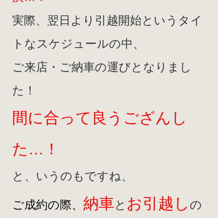
実際、翌日より引越開始というタイ
トなスケジュールの中、
ご来店・ご納車の運びとなりまし
た！
間に合って良うござんし
た…！
と、いうのもですね、
納車
お引越し
ご成約の際、
と
の