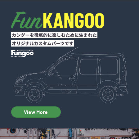
View More