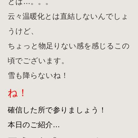
とは…。。。
云々温暖化とは直結しないんでしょ
うけど、
ちょっと物足りない感を感じるこの
頃でございます。
雪も降らないね！
ね！
確信した所で参りましょう！
本日のご紹介…