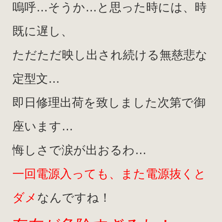
嗚呼…そうか…と思った時には、時
既に遅し、
ただただ映し出され続ける無慈悲な
定型文…
即日修理出荷を致しました次第で御
座います…
悔しさで涙が出おるわ…
一回電源入っても、また電源抜くと
ダメ
なんですね！