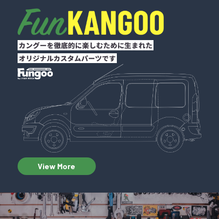
View More