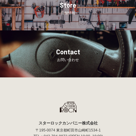
Store
店舗情報
Contact
お問い合わせ
スターロックカンパニー株式会社
〒195-0074 東京都町田市山崎町1534-1