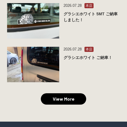
2026.07.28
本店
グラシエホワイト 5MT ご納車
しました！
2026.07.28
本店
グラシエホワイト ご納車！
View More