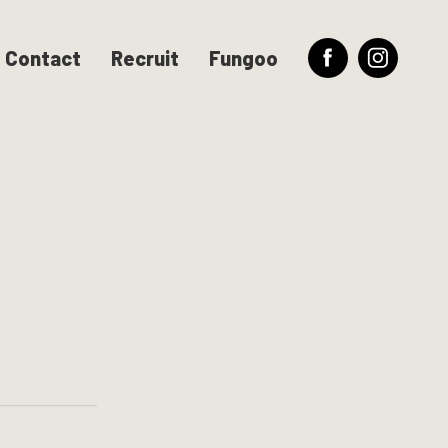
Contact
Recruit
Fungoo