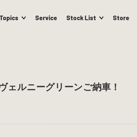
Topics
Service
Stock List
Store
ヴェルニーグリーンご納車！