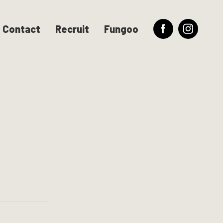
Contact
Recruit
Fungoo