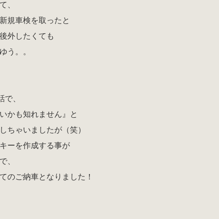
て、
新規車検を取ったと
後外したくても
ゆう。。
話で、
いかも知れません』と
しちゃいましたが（笑）
キーを作成する事が
で、
てのご納車となりました！