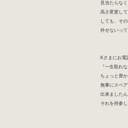
見当たらなく
高さ変更して
しても、その
外せないって
Kさまにお電
『一生取れな
ちょっと脅か
無事にスペア
出来ましたん
それを持参し