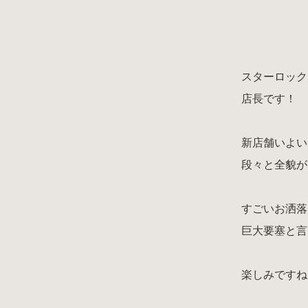
スターロック
店長です！
新店舗いよい
段々と全貌が
すごいお洒落
巨大要塞と言
楽しみですね