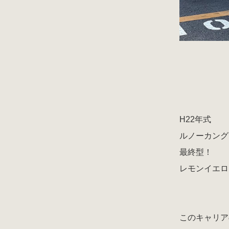
H22年式
ルノーカング
最終型！
レモンイエロ
このキャリア