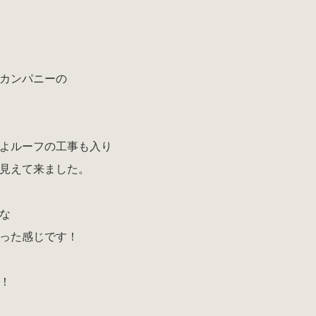
カンパニーの
よルーフの工事も入り
見えて来ました。
な
った感じです！
！