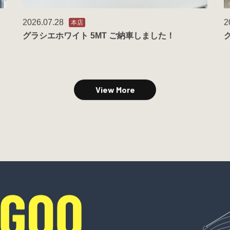
2026.07.28
2
本店
グラシエホワイト 5MT ご納車しました！
View More