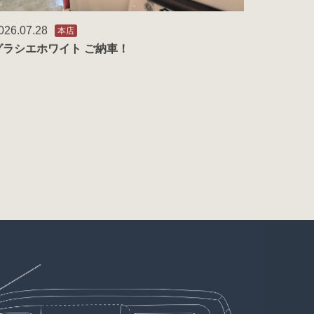
026.07.28
本店
グラシエホワイト ご納車！