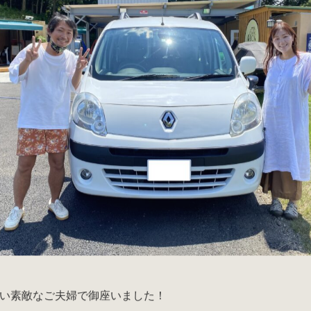
い素敵なご夫婦で御座いました！