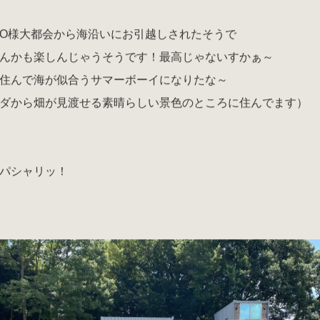
O様大都会から海沿いにお引越しされたそうで
んかも楽しんじゃうそうです！最高じゃないすかぁ～
住んで海が似合うサマーボーイになりたな～
ダから畑が見渡せる素晴らしい景色のところに住んでます）
パシャリッ！