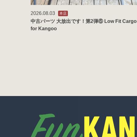
2026.08.03
本店
中古パーツ 大放出です！第2弾⑥ Low Fit Cargo
for Kangoo