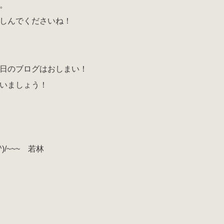
。
しんでくださいね！
日のブログはおしまい！
いましょう！
)/~~~ 若林