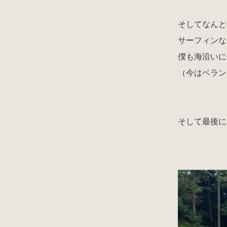
そしてなんと
サーフィンな
僕も海沿いに
（今はベラン
そして最後に