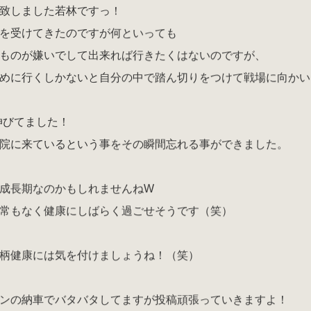
致しました若林ですっ！
を受けてきたのですが何といっても
ものが嫌いでして出来れば行きたくはないのですが、
めに行くしかないと自分の中で踏ん切りをつけて戦場に向かい
伸びてました！
院に来ているという事をその瞬間忘れる事ができました。
成長期なのかもしれませんねW
常もなく健康にしばらく過ごせそうです（笑）
柄健康には気を付けましょうね！（笑）
ンの納車でバタバタしてますが投稿頑張っていきますよ！