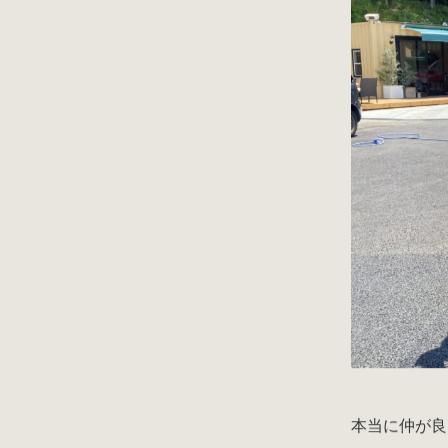
本当に仲が良