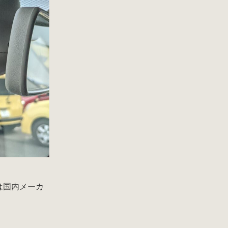
は国内メーカ