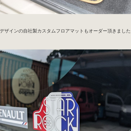
デザインの自社製カスタムフロアマットもオーダー頂きました