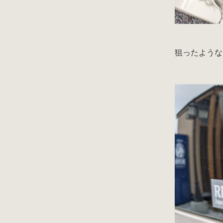
狙ったような