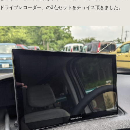
ドライブレコーダー、の3点セットをチョイス頂きました。