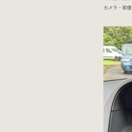
カメラ・前後