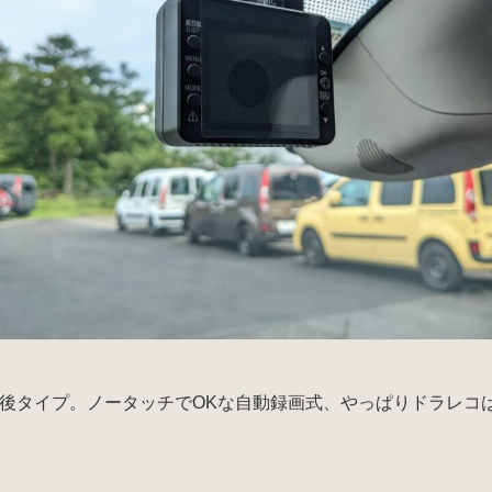
後タイプ。ノータッチでOKな自動録画式、やっぱりドラレコ