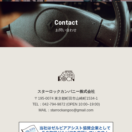
Contact
お問い合わせ
スターロックカンパニー株式会社
〒195-0074 東京都町田市山崎町1534-1
TEL：
042-794-9872
(OPEN 10:00–19:00)
MAIL：
starrockangoo@gmail.com