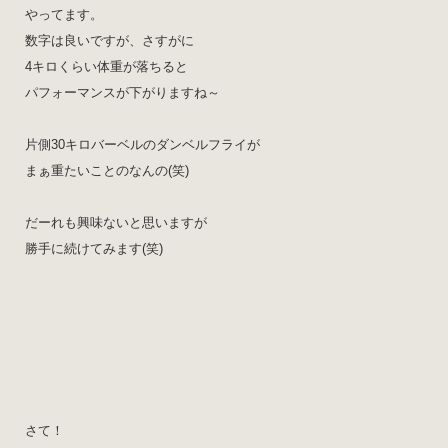
やってます。
数字は良いですが、さすがに
4キロくらい体重が落ちると
パフォーマンスが下がりますね～
片側30キロバーベルのダンベルフライが
まぁ重たいことのなんの(笑)
だーれも興味ないと思いますが
勝手に続けてみます(笑)
さて！