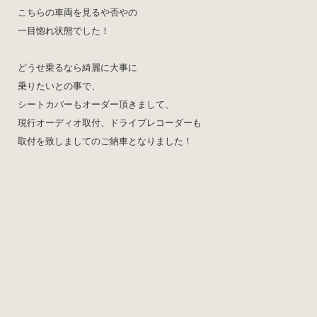
こちらの車両を見るや否やの
一目惚れ状態でした！
どうせ乗るなら綺麗に大事に
乗りたいとの事で、
シートカバーもオーダー頂きまして、
現行オーディオ取付、ドライブレコーダーも
取付を致しましてのご納車となりました！