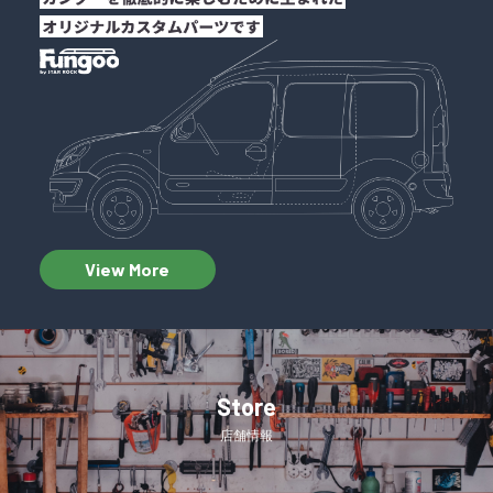
View More
Store
店舗情報