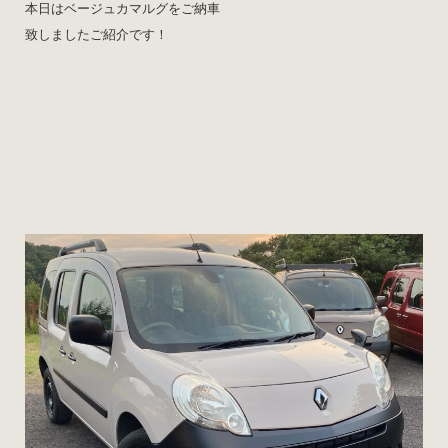
本日はベージュカマルグをご納車
致しましたご紹介です！