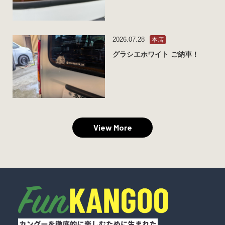
2026.07.28
本店
グラシエホワイト ご納車！
View More