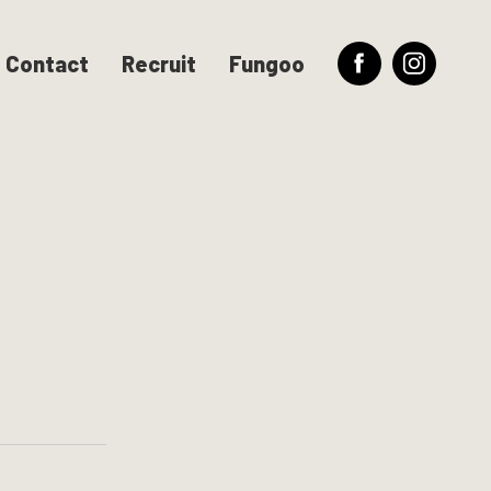
Contact
Recruit
Fungoo