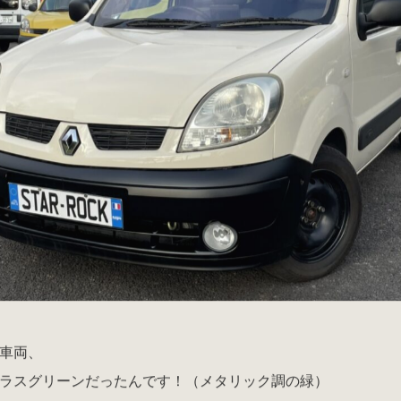
車両、
ラスグリーンだったんです！（メタリック調の緑）