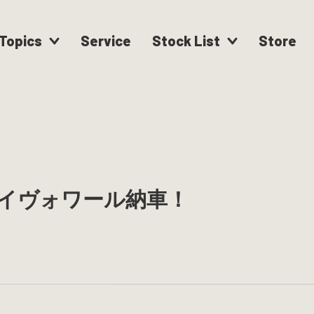
Topics
Service
Stock List
Store
イヴォワール納車！