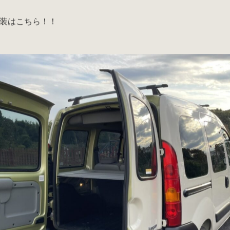
装はこちら！！