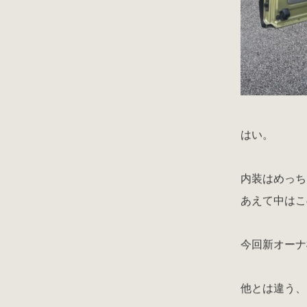
はい。
内装はめっち
あえて中はこ
今回新オーナ
他とは違う、