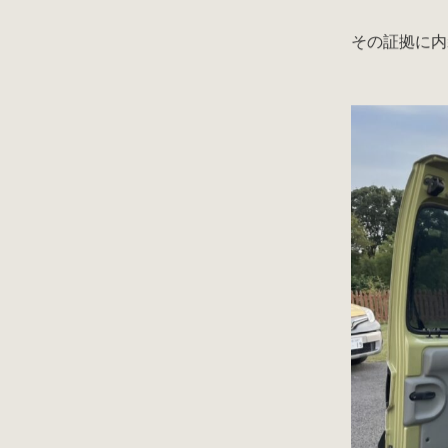
その証拠に内