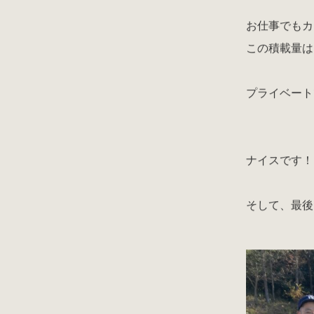
お仕事でもカ
この積載量は
プライベート
ナイスです！
そして、最後