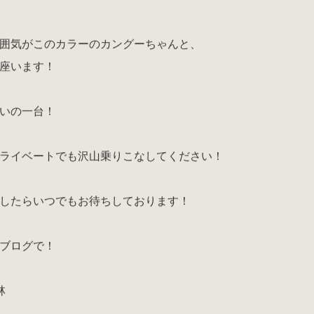
囲気がこのカラーのカングーちゃんと、
座います！
いの一台！
ライベートでも沢山乗りこなしてください！
したらいつでもお待ちしております！
ブログで！
林