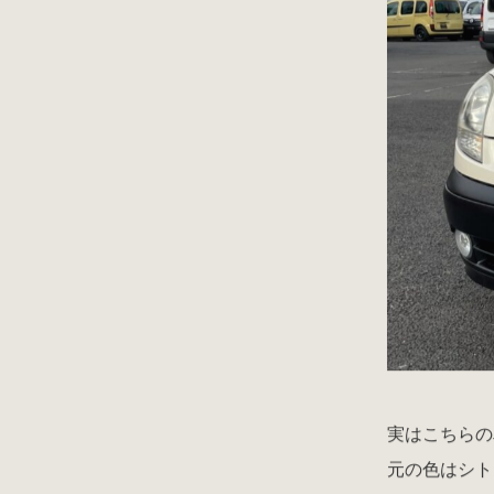
実はこちらの
元の色はシト