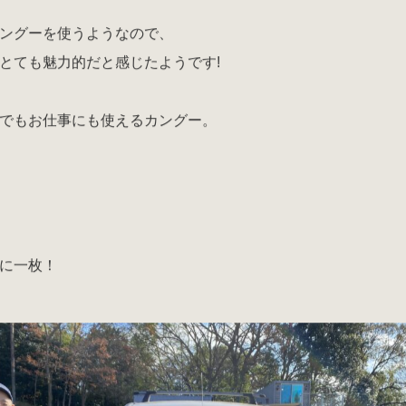
ングーを使うようなので、
とても魅力的だと感じたようです!
でもお仕事にも使えるカングー。
に一枚！