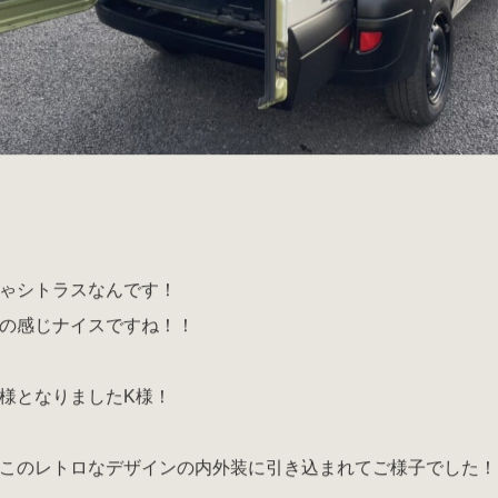
ゃシトラスなんです！
の感じナイスですね！！
様となりましたK様！
このレトロなデザインの内外装に引き込まれてご様子でした！