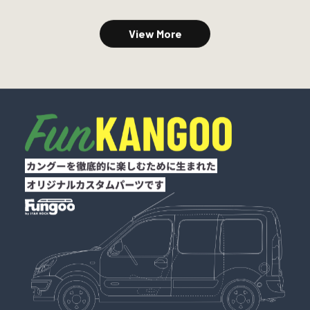
View More