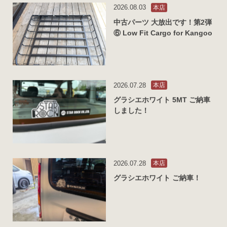
2026.08.03
本店
中古パーツ 大放出です！第2弾
⑥ Low Fit Cargo for Kangoo
2026.07.28
本店
グラシエホワイト 5MT ご納車
しました！
2026.07.28
本店
グラシエホワイト ご納車！