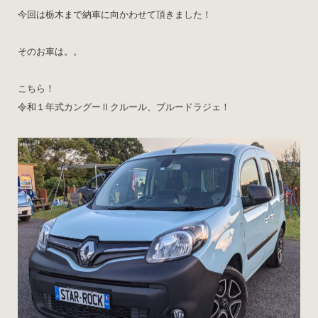
今回は栃木まで納車に向かわせて頂きました！
そのお車は。。
こちら！
令和１年式カングーⅡクルール、ブルードラジェ！