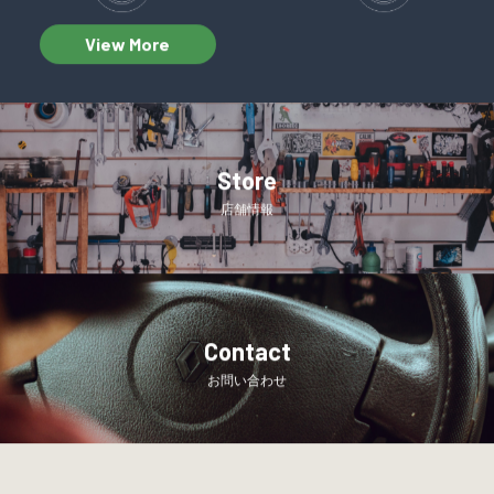
View More
Store
店舗情報
Contact
お問い合わせ