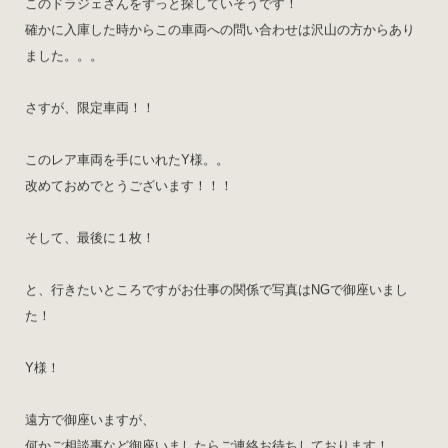
このドラジェさんをずっと探していそうです！
確かに入庫した時からこの車両への問い合わせは沢山の方からあり
ました。。。
さすが、限定車両！！
このレア車両を手にいれたY様。。
改めておめでとうございます！！！
そして、最後に１枚！
と、行きたいところですがお仕事の関係で写真はNGで御座いまし
た！
Y様！
遠方で御座いますが、
何かご相談事など御座いましたらご連絡お待ちしております！