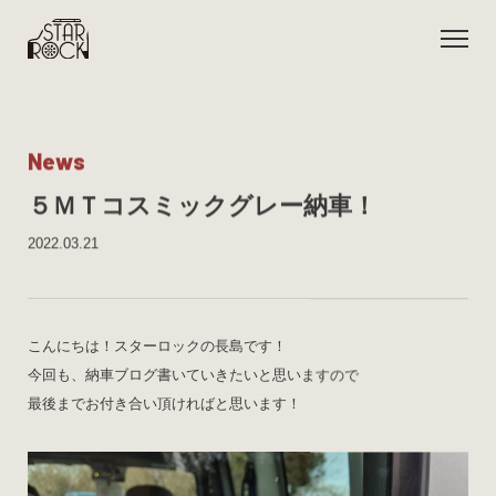
N
e
w
s
５ＭＴコスミックグレー納車！
2022.03.21
こんにちは！スターロックの長島です！
今回も、納車ブログ書いていきたいと思いますので
最後までお付き合い頂ければと思います！