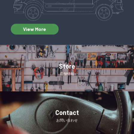
View More
Store
店舗情報
Contact
お問い合わせ