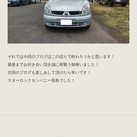
それでは今回のブログはこの辺りで終わろうかと思います！
最後までお付き合い頂き誠に有難う御座いました！
次回のブログも楽しみして頂けたら幸いです！
スターロックカンパニー長島でした！