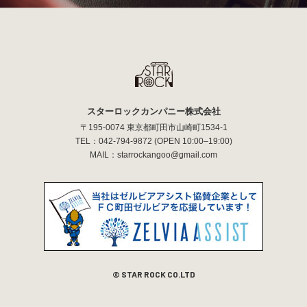
スターロックカンパニー株式会社
〒195-0074 東京都町田市山崎町1534-1
TEL：
042-794-9872
(OPEN 10:00–19:00)
MAIL：
starrockangoo@gmail.com
© STAR ROCK CO.LTD