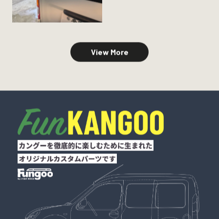
View More