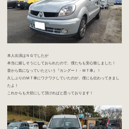
本人出演はＮＧでしたが
本当に嬉しそうにしておられたので、僕たちも安心致しました！
昔から気になっていたという『カングーⅠ・ＭＴ車』！
久しぶりのＭＴ車にワクワクしていたのが、僕にも伝わってきまし
たよ！
これからも大切にして頂ければと思っております！