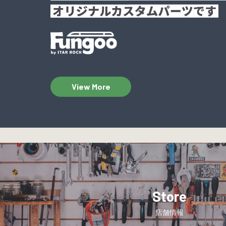
View More
Store
店舗情報