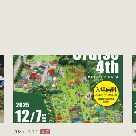
2025.11.17
2
本店