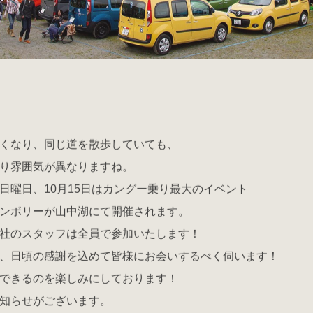
くなり、同じ道を散歩していても、
り雰囲気が異なりますね。
日曜日、10月15日はカングー乗り最大のイベント
ンボリーが山中湖にて開催されます。
社のスタッフは全員で参加いたします！
、日頃の感謝を込めて皆様にお会いするべく伺います！
できるのを楽しみにしております！
知らせがございます。