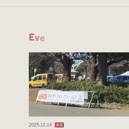
E
v
e
n
t
2025.12.14
本店