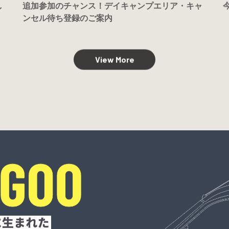
し
追加参加のチャンス！デイキャンプエリア・キャ
ンセル待ち登録のご案内
View More