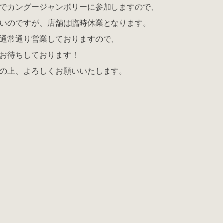
でカングージャンボリーに参加しますので、
いのですが、店舗は臨時休業となります。
通常通り営業しておりますので、
お待ちしております！
の上、よろしくお願いいたします。