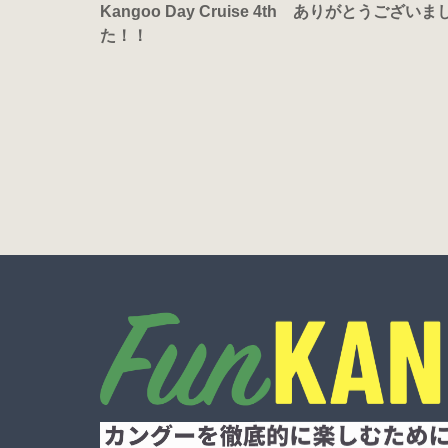
Kangoo Day Cruise 4th ありがとうございま
た！！