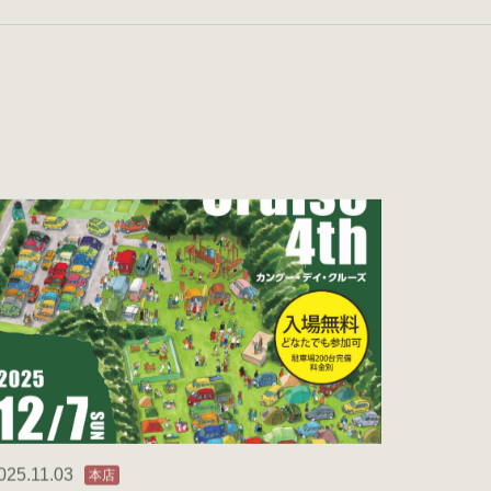
025.11.03
本店