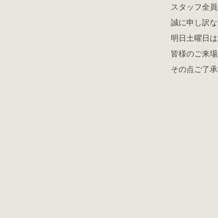
スタッフ全員
誠に申し訳な
明日土曜日は
皆様のご来場
その点ご了承