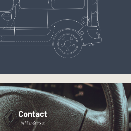
Contact
お問い合わせ