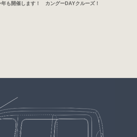
今年も開催します！ カングーDAYクルーズ！